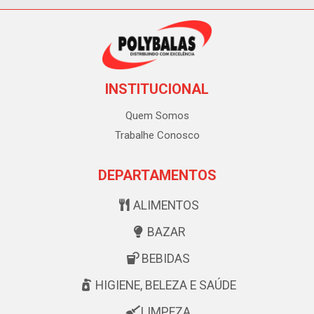
INSTITUCIONAL
Quem Somos
Trabalhe Conosco
DEPARTAMENTOS
ALIMENTOS
BAZAR
BEBIDAS
HIGIENE, BELEZA E SAÚDE
LIMPEZA