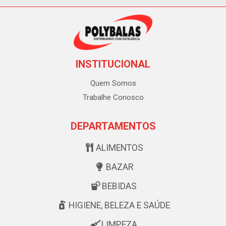
INSTITUCIONAL
Quem Somos
Trabalhe Conosco
DEPARTAMENTOS
ALIMENTOS
BAZAR
BEBIDAS
HIGIENE, BELEZA E SAÚDE
LIMPEZA