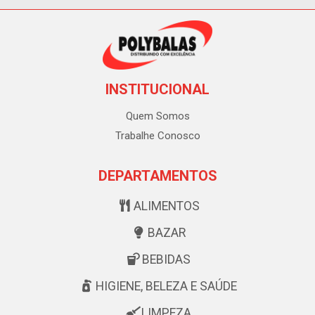
INSTITUCIONAL
Quem Somos
Trabalhe Conosco
DEPARTAMENTOS
ALIMENTOS
BAZAR
BEBIDAS
HIGIENE, BELEZA E SAÚDE
LIMPEZA