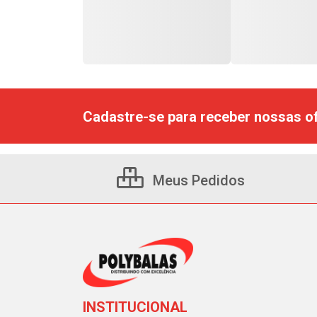
Cadastre-se para receber nossas of
Meus Pedidos
INSTITUCIONAL