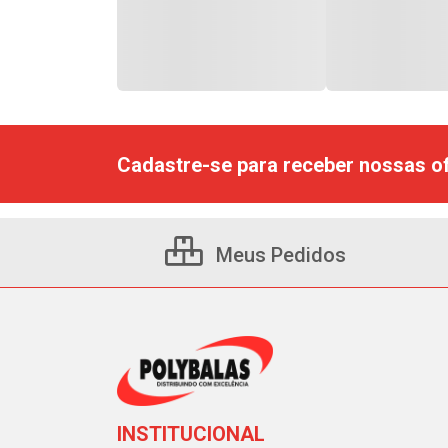
Cadastre-se para receber nossas of
Meus Pedidos
INSTITUCIONAL