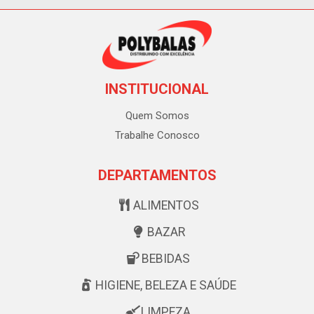
INSTITUCIONAL
Quem Somos
Trabalhe Conosco
DEPARTAMENTOS
ALIMENTOS
BAZAR
BEBIDAS
HIGIENE, BELEZA E SAÚDE
LIMPEZA