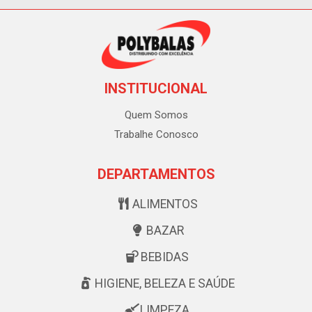
INSTITUCIONAL
Quem Somos
Trabalhe Conosco
DEPARTAMENTOS
ALIMENTOS
BAZAR
BEBIDAS
HIGIENE, BELEZA E SAÚDE
LIMPEZA