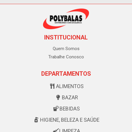
INSTITUCIONAL
Quem Somos
Trabalhe Conosco
DEPARTAMENTOS
ALIMENTOS
BAZAR
BEBIDAS
HIGIENE, BELEZA E SAÚDE
LIMPEZA