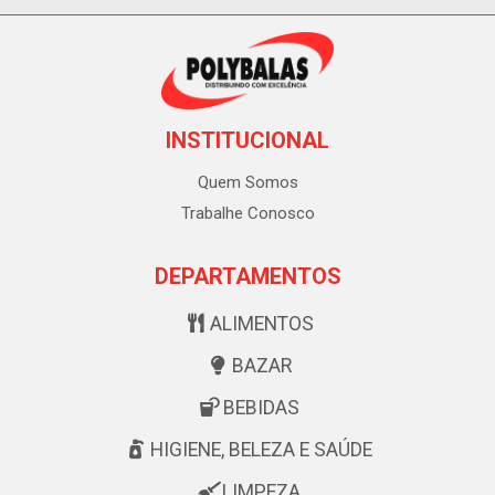
INSTITUCIONAL
Quem Somos
Trabalhe Conosco
DEPARTAMENTOS
ALIMENTOS
BAZAR
BEBIDAS
HIGIENE, BELEZA E SAÚDE
LIMPEZA