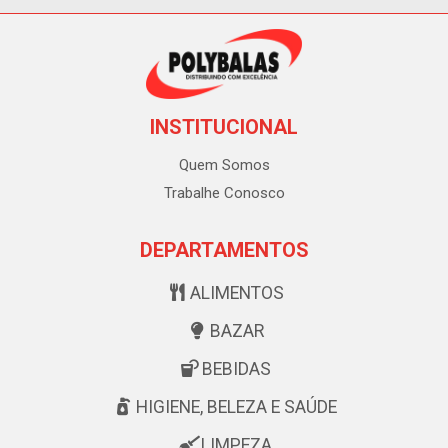
INSTITUCIONAL
Quem Somos
Trabalhe Conosco
DEPARTAMENTOS
ALIMENTOS
BAZAR
BEBIDAS
HIGIENE, BELEZA E SAÚDE
LIMPEZA