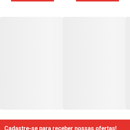
Cadastre-se para receber nossas ofertas!