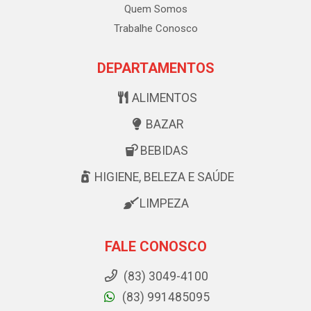
Quem Somos
Trabalhe Conosco
DEPARTAMENTOS
ALIMENTOS
BAZAR
BEBIDAS
HIGIENE, BELEZA E SAÚDE
LIMPEZA
FALE CONOSCO
(83) 3049-4100
(83) 991485095