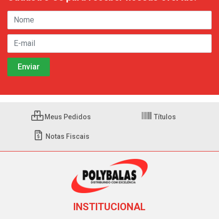
Meus Pedidos
Títulos
Notas Fiscais
INSTITUCIONAL