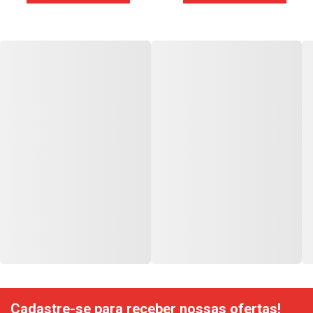
Cadastre-se para receber nossas ofertas!