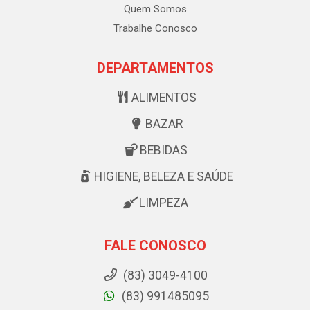
Quem Somos
Trabalhe Conosco
DEPARTAMENTOS
ALIMENTOS
BAZAR
BEBIDAS
HIGIENE, BELEZA E SAÚDE
LIMPEZA
FALE CONOSCO
(83) 3049-4100
(83) 991485095