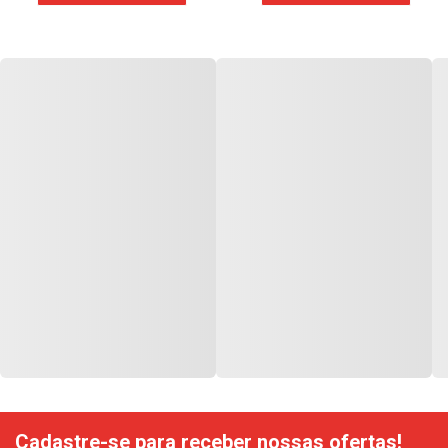
Cadastre-se para receber nossas ofertas!