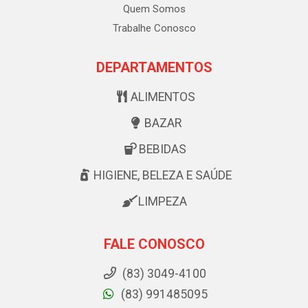
Quem Somos
Trabalhe Conosco
DEPARTAMENTOS
ALIMENTOS
BAZAR
BEBIDAS
HIGIENE, BELEZA E SAÚDE
LIMPEZA
FALE CONOSCO
(83) 3049-4100
(83) 991485095