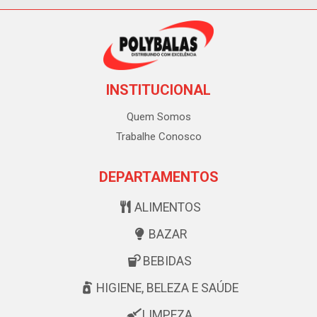
INSTITUCIONAL
Quem Somos
Trabalhe Conosco
DEPARTAMENTOS
ALIMENTOS
BAZAR
BEBIDAS
HIGIENE, BELEZA E SAÚDE
LIMPEZA