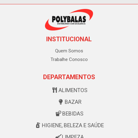
INSTITUCIONAL
Quem Somos
Trabalhe Conosco
DEPARTAMENTOS
ALIMENTOS
BAZAR
BEBIDAS
HIGIENE, BELEZA E SAÚDE
LIMPEZA