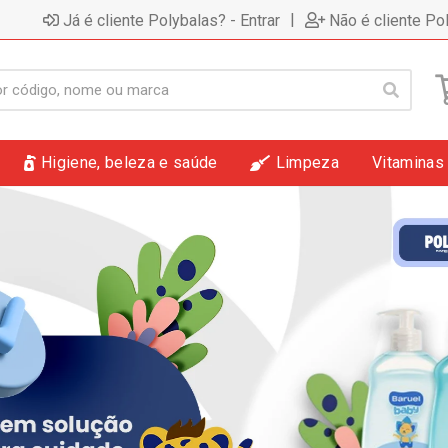
|
Já é cliente Polybalas? - Entrar
Não é cliente Po
Higiene, beleza e saúde
Limpeza
Vitaminas