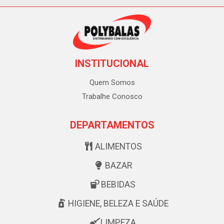
INSTITUCIONAL
Quem Somos
Trabalhe Conosco
DEPARTAMENTOS
ALIMENTOS
BAZAR
BEBIDAS
HIGIENE, BELEZA E SAÚDE
LIMPEZA