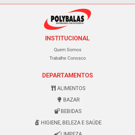
INSTITUCIONAL
Quem Somos
Trabalhe Conosco
DEPARTAMENTOS
ALIMENTOS
BAZAR
BEBIDAS
HIGIENE, BELEZA E SAÚDE
LIMPEZA