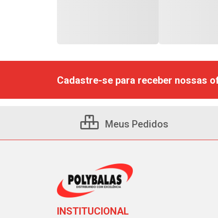
Cadastre-se para receber nossas of
Meus Pedidos
INSTITUCIONAL