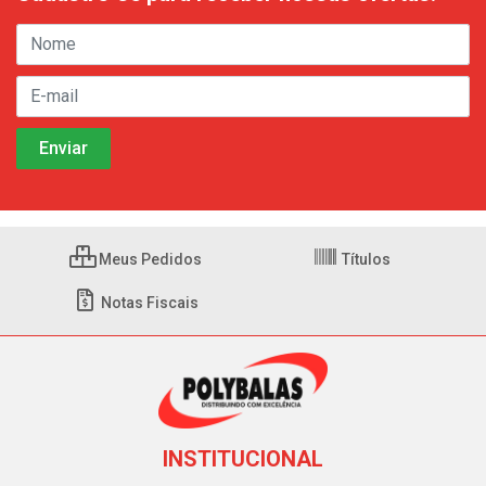
Meus Pedidos
Títulos
Notas Fiscais
INSTITUCIONAL