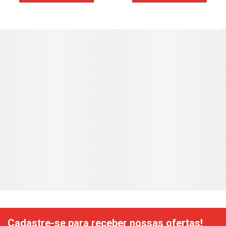
Cadastre-se para receber nossas ofertas!