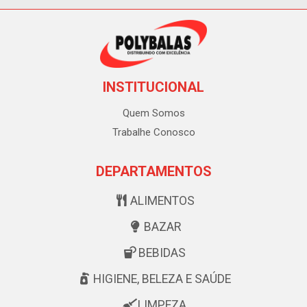
INSTITUCIONAL
Quem Somos
Trabalhe Conosco
DEPARTAMENTOS
ALIMENTOS
BAZAR
BEBIDAS
HIGIENE, BELEZA E SAÚDE
LIMPEZA