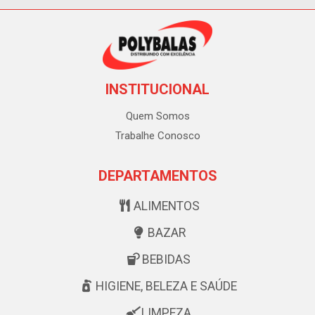
INSTITUCIONAL
Quem Somos
Trabalhe Conosco
DEPARTAMENTOS
ALIMENTOS
BAZAR
BEBIDAS
HIGIENE, BELEZA E SAÚDE
LIMPEZA