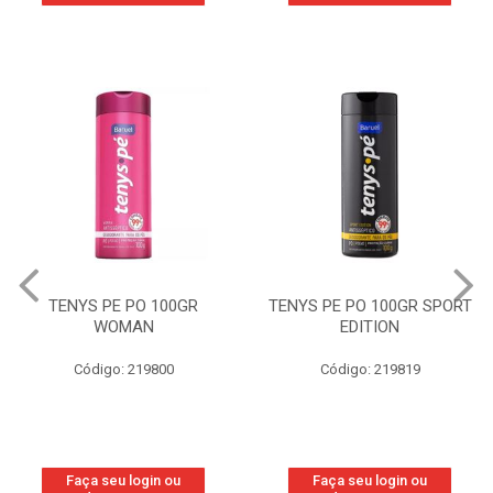
TENYS PE PO 100GR
TENYS PE PO 100GR SPORT
WOMAN
EDITION
Código: 219800
Código: 219819
Faça seu login ou
Faça seu login ou