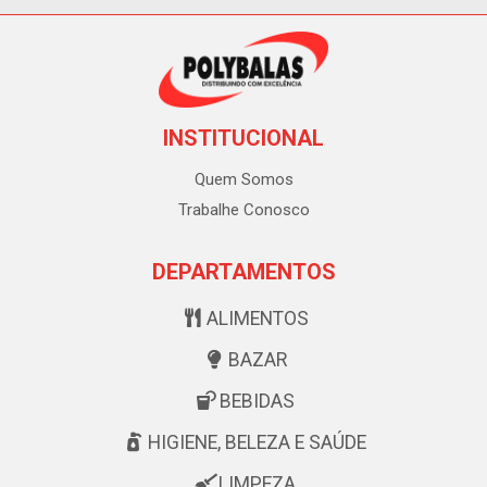
INSTITUCIONAL
Quem Somos
Trabalhe Conosco
DEPARTAMENTOS
ALIMENTOS
BAZAR
BEBIDAS
HIGIENE, BELEZA E SAÚDE
LIMPEZA