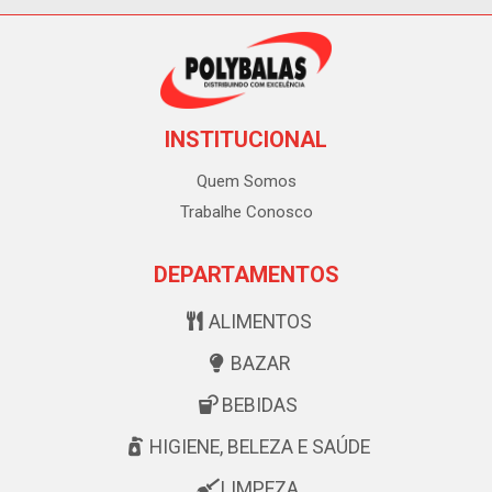
INSTITUCIONAL
Quem Somos
Trabalhe Conosco
DEPARTAMENTOS
ALIMENTOS
BAZAR
BEBIDAS
HIGIENE, BELEZA E SAÚDE
LIMPEZA