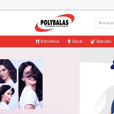
Alimentos
Bazar
Bebidas