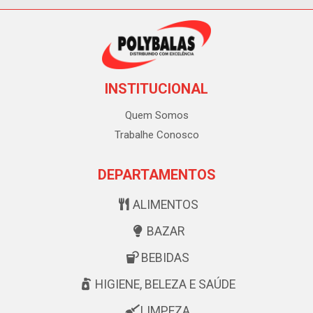
INSTITUCIONAL
Quem Somos
Trabalhe Conosco
DEPARTAMENTOS
ALIMENTOS
BAZAR
BEBIDAS
HIGIENE, BELEZA E SAÚDE
LIMPEZA