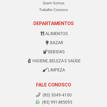
Quem Somos
Trabalhe Conosco
DEPARTAMENTOS
ALIMENTOS
BAZAR
BEBIDAS
HIGIENE, BELEZA E SAÚDE
LIMPEZA
FALE CONOSCO
(83) 3049-4100
(83) 991485095