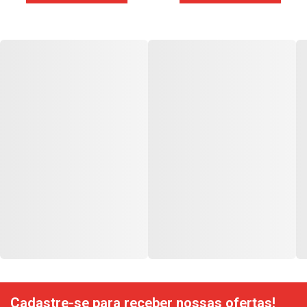
Cadastre-se para receber nossas ofertas!