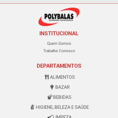
INSTITUCIONAL
Quem Somos
Trabalhe Conosco
DEPARTAMENTOS
ALIMENTOS
BAZAR
BEBIDAS
HIGIENE, BELEZA E SAÚDE
LIMPEZA