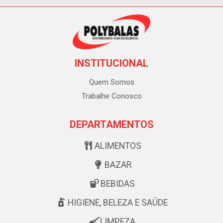
INSTITUCIONAL
Quem Somos
Trabalhe Conosco
DEPARTAMENTOS
ALIMENTOS
BAZAR
BEBIDAS
HIGIENE, BELEZA E SAÚDE
LIMPEZA