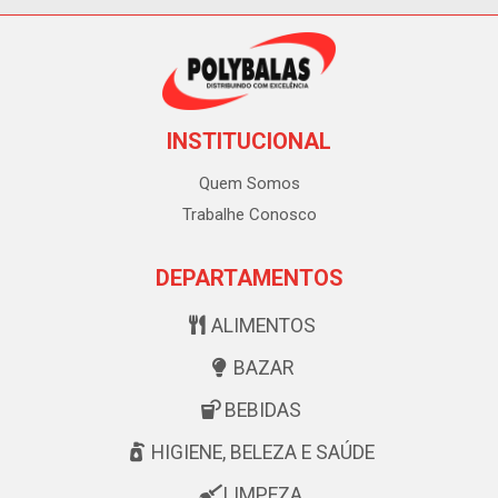
INSTITUCIONAL
Quem Somos
Trabalhe Conosco
DEPARTAMENTOS
ALIMENTOS
BAZAR
BEBIDAS
HIGIENE, BELEZA E SAÚDE
LIMPEZA