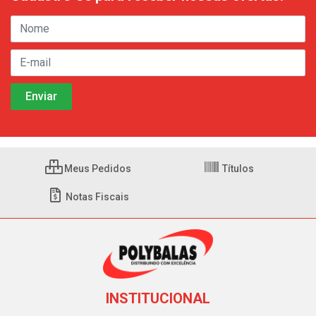
Meus Pedidos
Títulos
Notas Fiscais
INSTITUCIONAL