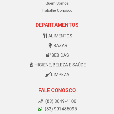
Quem Somos
Trabalhe Conosco
DEPARTAMENTOS
ALIMENTOS
BAZAR
BEBIDAS
HIGIENE, BELEZA E SAÚDE
LIMPEZA
FALE CONOSCO
(83) 3049-4100
(83) 991485095