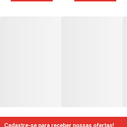
Cadastre-se para receber nossas ofertas!