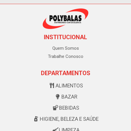
INSTITUCIONAL
Quem Somos
Trabalhe Conosco
DEPARTAMENTOS
ALIMENTOS
BAZAR
BEBIDAS
HIGIENE, BELEZA E SAÚDE
LIMPEZA