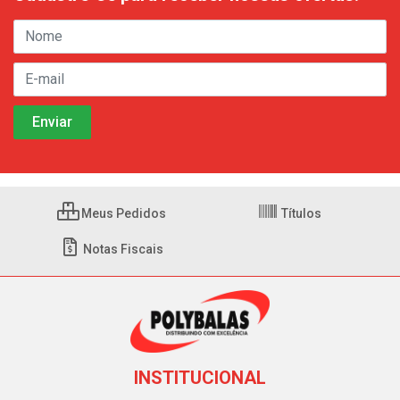
Meus Pedidos
Títulos
Notas Fiscais
INSTITUCIONAL