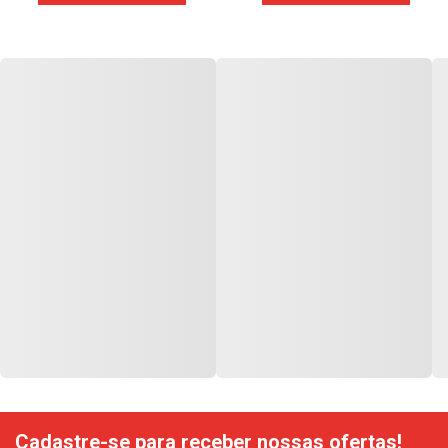
Cadastre-se para receber nossas ofertas!