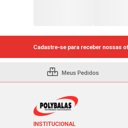
Cadastre-se para receber nossas of
Meus Pedidos
INSTITUCIONAL