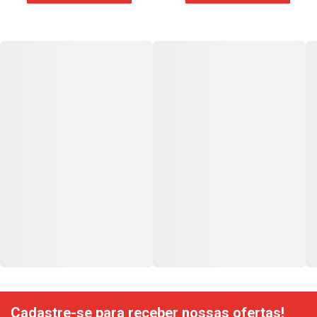
Cadastre-se para receber nossas ofertas!