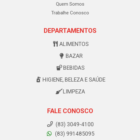
Quem Somos
Trabalhe Conosco
DEPARTAMENTOS
ALIMENTOS
BAZAR
BEBIDAS
HIGIENE, BELEZA E SAÚDE
LIMPEZA
FALE CONOSCO
(83) 3049-4100
(83) 991485095