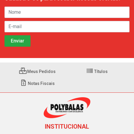
Meus Pedidos
Títulos
Notas Fiscais
INSTITUCIONAL