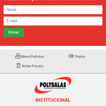
Meus Pedidos
Títulos
Notas Fiscais
INSTITUCIONAL