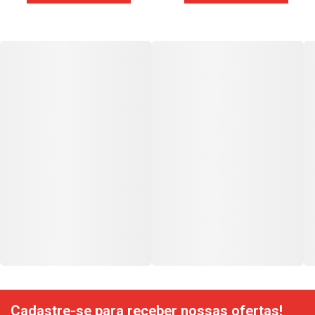
Cadastre-se para receber nossas ofertas!