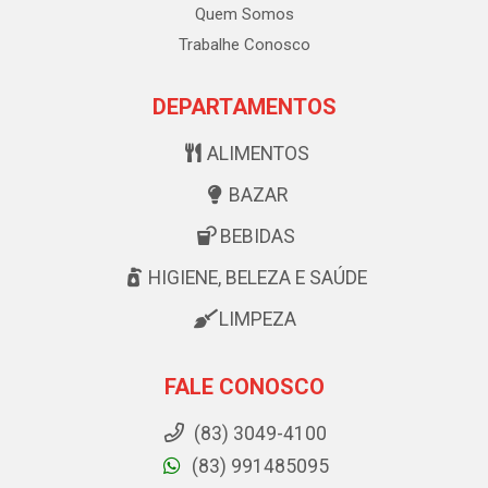
Quem Somos
Trabalhe Conosco
DEPARTAMENTOS
ALIMENTOS
BAZAR
BEBIDAS
HIGIENE, BELEZA E SAÚDE
LIMPEZA
FALE CONOSCO
(83) 3049-4100
(83) 991485095