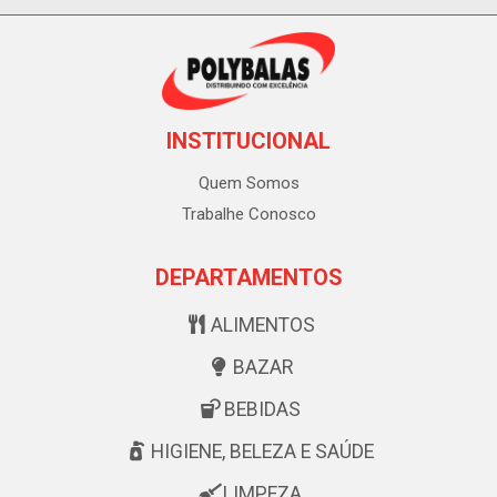
INSTITUCIONAL
Quem Somos
Trabalhe Conosco
DEPARTAMENTOS
ALIMENTOS
BAZAR
BEBIDAS
HIGIENE, BELEZA E SAÚDE
LIMPEZA