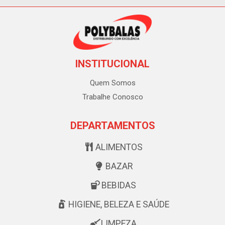
INSTITUCIONAL
Quem Somos
Trabalhe Conosco
DEPARTAMENTOS
ALIMENTOS
BAZAR
BEBIDAS
HIGIENE, BELEZA E SAÚDE
LIMPEZA