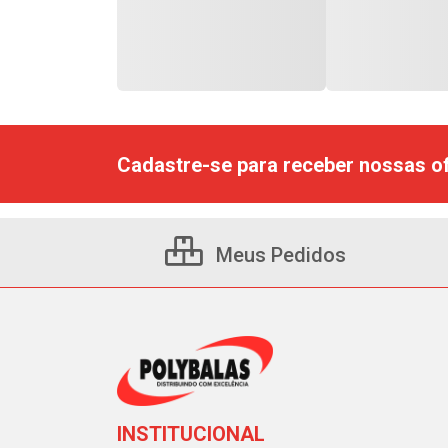
Cadastre-se para receber nossas of
Meus Pedidos
INSTITUCIONAL