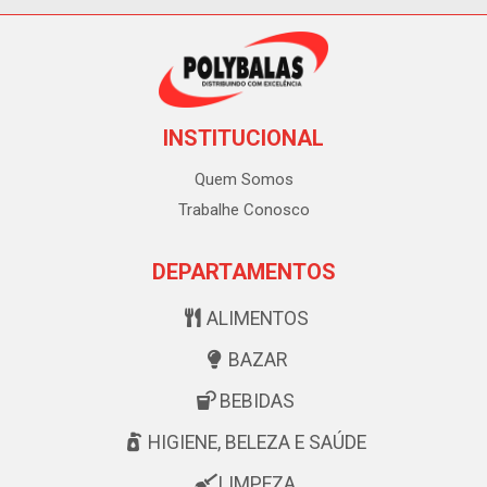
INSTITUCIONAL
Quem Somos
Trabalhe Conosco
DEPARTAMENTOS
ALIMENTOS
BAZAR
BEBIDAS
HIGIENE, BELEZA E SAÚDE
LIMPEZA