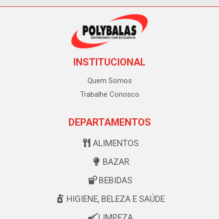
INSTITUCIONAL
Quem Somos
Trabalhe Conosco
DEPARTAMENTOS
ALIMENTOS
BAZAR
BEBIDAS
HIGIENE, BELEZA E SAÚDE
LIMPEZA