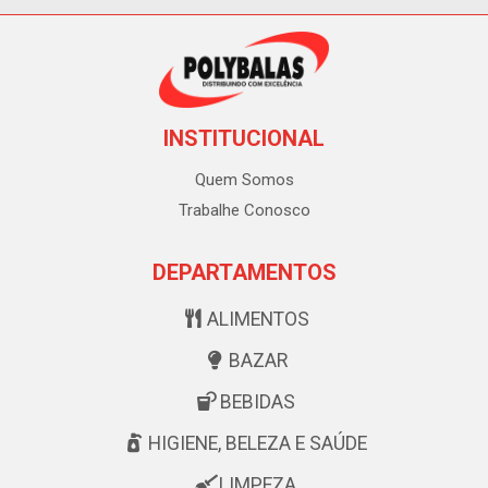
INSTITUCIONAL
Quem Somos
Trabalhe Conosco
DEPARTAMENTOS
ALIMENTOS
BAZAR
BEBIDAS
HIGIENE, BELEZA E SAÚDE
LIMPEZA