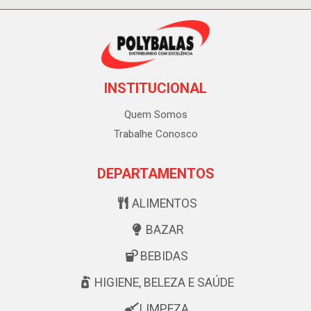
INSTITUCIONAL
Quem Somos
Trabalhe Conosco
DEPARTAMENTOS
ALIMENTOS
BAZAR
BEBIDAS
HIGIENE, BELEZA E SAÚDE
LIMPEZA