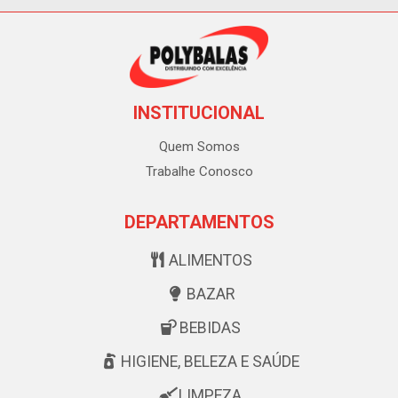
INSTITUCIONAL
Quem Somos
Trabalhe Conosco
DEPARTAMENTOS
ALIMENTOS
BAZAR
BEBIDAS
HIGIENE, BELEZA E SAÚDE
LIMPEZA