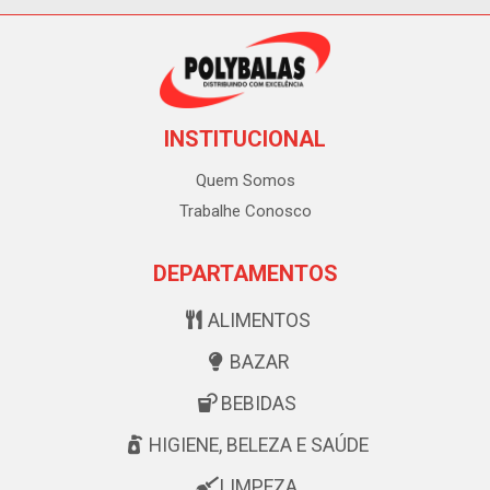
INSTITUCIONAL
Quem Somos
Trabalhe Conosco
DEPARTAMENTOS
ALIMENTOS
BAZAR
BEBIDAS
HIGIENE, BELEZA E SAÚDE
LIMPEZA