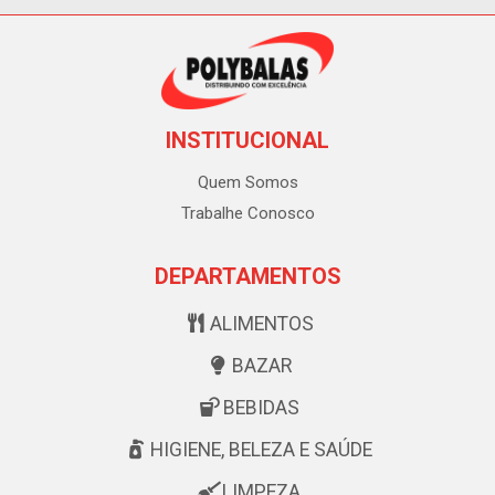
INSTITUCIONAL
Quem Somos
Trabalhe Conosco
DEPARTAMENTOS
ALIMENTOS
BAZAR
BEBIDAS
HIGIENE, BELEZA E SAÚDE
LIMPEZA