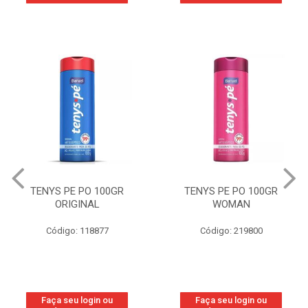
TENYS PE PO 100GR
TENYS PE PO 100GR
ORIGINAL
WOMAN
Código: 118877
Código: 219800
Faça seu login ou
Faça seu login ou