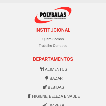
INSTITUCIONAL
Quem Somos
Trabalhe Conosco
DEPARTAMENTOS
ALIMENTOS
BAZAR
BEBIDAS
HIGIENE, BELEZA E SAÚDE
LIMPEZA