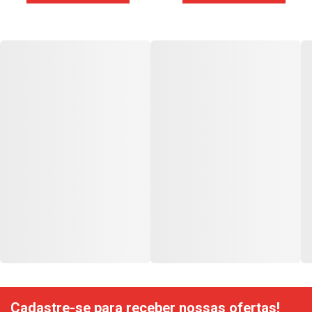
Cadastre-se para receber nossas ofertas!