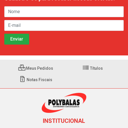
Meus Pedidos
Títulos
Notas Fiscais
INSTITUCIONAL