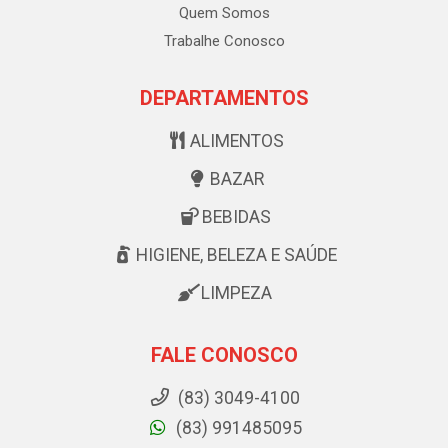
Quem Somos
Trabalhe Conosco
DEPARTAMENTOS
ALIMENTOS
BAZAR
BEBIDAS
HIGIENE, BELEZA E SAÚDE
LIMPEZA
FALE CONOSCO
(83) 3049-4100
(83) 991485095