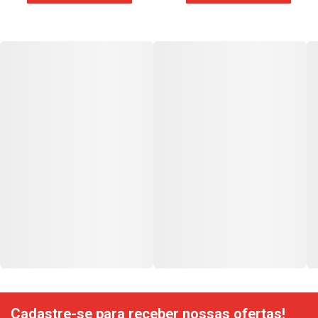
Cadastre-se para receber nossas ofertas!