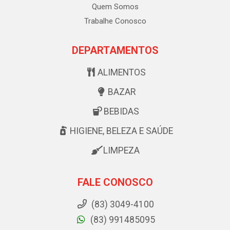
Quem Somos
Trabalhe Conosco
DEPARTAMENTOS
ALIMENTOS
BAZAR
BEBIDAS
HIGIENE, BELEZA E SAÚDE
LIMPEZA
FALE CONOSCO
(83) 3049-4100
(83) 991485095